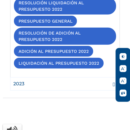
RESOLUCIÓN LIQUIDACIÓN AL
PRESUPUESTO 2022
PRESUPUESTO GENERAL
RESOLUCIÓN DE ADICIÓN AL
PRESUPUESTO 2022
ADICIÓN AL PRESUPUESTO 2022
LIQUIDACIÓN AL PRESUPUESTO 2022
2023