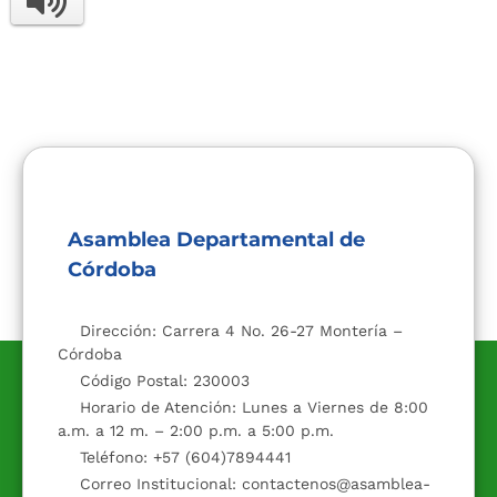
Asamblea Departamental de
Córdoba
Dirección: Carrera 4 No. 26-27 Montería –
Córdoba
Código Postal: 230003
Horario de Atención: Lunes a Viernes de 8:00
a.m. a 12 m. – 2:00 p.m. a 5:00 p.m.
Teléfono: +57 (604)7894441
Correo Institucional: contactenos@asamblea-