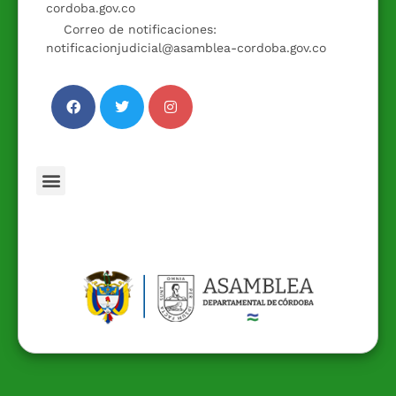
cordoba.gov.co
Correo de notificaciones:
notificacionjudicial@asamblea-cordoba.gov.co