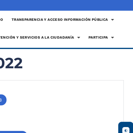
IO
TRANSPARENCIA Y ACCESO INFORMACIÓN PÚBLICA
TENCIÓN Y SERVICIOS A LA CIUDADANÍA
PARTICIPA
022
3