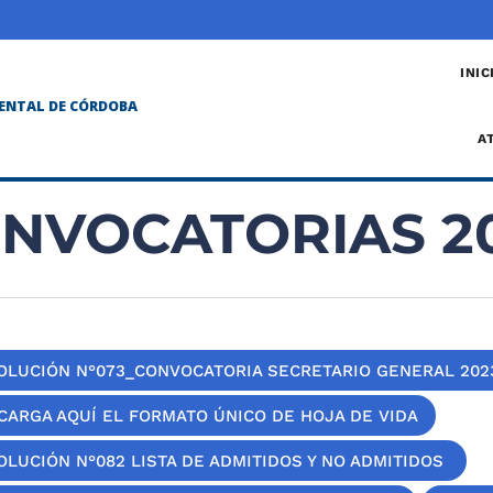
INIC
ENTAL DE CÓRDOBA
A
NVOCATORIAS 2
OLUCIÓN N°073_CONVOCATORIA SECRETARIO GENERAL 202
CARGA AQUÍ EL FORMATO ÚNICO DE HOJA DE VIDA
OLUCIÓN N°082 LISTA DE ADMITIDOS Y NO ADMITIDOS