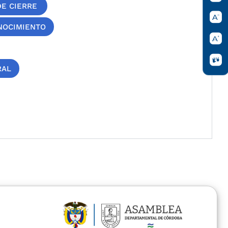
DE CIERRE
ONOCIMIENTO
RAL