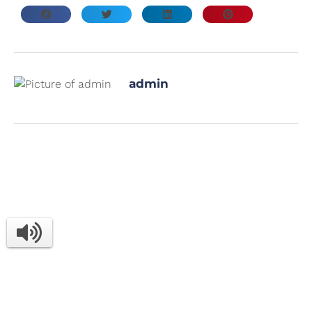
admin