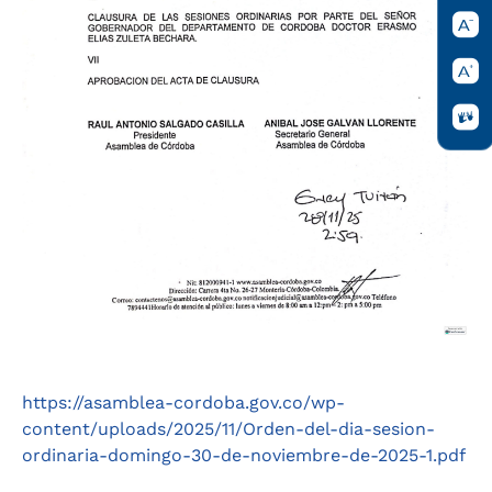
https://asamblea-cordoba.gov.co/wp-
content/uploads/2025/11/Orden-del-dia-sesion-
ordinaria-domingo-30-de-noviembre-de-2025-1.pdf