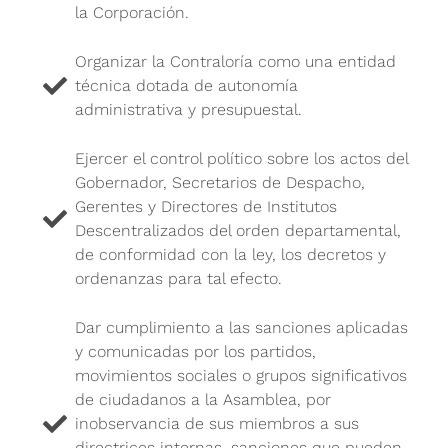
la Corporación.
Organizar la Contraloría como una entidad
técnica dotada de autonomía
administrativa y presupuestal.
Ejercer el control político sobre los actos del
Gobernador, Secretarios de Despacho,
Gerentes y Directores de Institutos
Descentralizados del orden departamental,
de conformidad con la ley, los decretos y
ordenanzas para tal efecto.
Dar cumplimiento a las sanciones aplicadas
y comunicadas por los partidos,
movimientos sociales o grupos significativos
de ciudadanos a la Asamblea, por
inobservancia de sus miembros a sus
directrices internas, sanciones que pueden