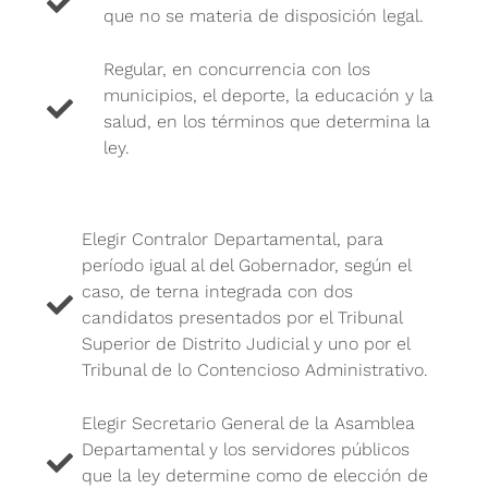
que no se materia de disposición legal.
Regular, en concurrencia con los
municipios, el deporte, la educación y la
salud, en los términos que determina la
ley.
Elegir Contralor Departamental, para
período igual al del Gobernador, según el
caso, de terna integrada con dos
candidatos presentados por el Tribunal
Superior de Distrito Judicial y uno por el
Tribunal de lo Contencioso Administrativo.
Elegir Secretario General de la Asamblea
Departamental y los servidores públicos
que la ley determine como de elección de