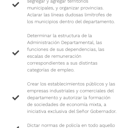
segregar y agregar territorios
municipales, y organizar provincias.
Aclarar las líneas dudosas limítrofes de
los municipios dentro del departamento.
Determinar la estructura de la
Administración Departamental, las
funciones de sus dependencias, las
escalas de remuneración
correspondientes a sus distintas
categorías de empleo.
Crear los establecimientos públicos y las
empresas industriales y comerciales del
departamento y autorizar la formación
de sociedades de economía mixta, a
iniciativa exclusiva del Señor Gobernador.
Dictar normas de policía en todo aquello