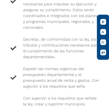
necesarias para impulsar su ejecución y
asegurar su cumplimiento. Estos serán
coordinados e integrados con los planes
y programas municipales, regionales, y
nacionales.
Decretar, de conformidad con la ley, los
tributos y contribuciones necesarios para
el cumplimiento de las funciones
departamentales.
Expedir las normas orgánicas del
presupuesto departamental y el
presupuesto anual de renta y gastos. Con
sujeción a los requisitos que seña
Con sujeción a los requisitos que señale
la ley, crear y suprimir municipios,