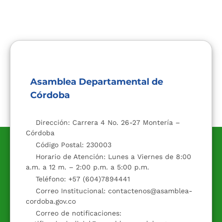
Asamblea Departamental de
Córdoba
Dirección: Carrera 4 No. 26-27 Montería –
Córdoba
Código Postal: 230003
Horario de Atención: Lunes a Viernes de 8:00
a.m. a 12 m. – 2:00 p.m. a 5:00 p.m.
Teléfono: +57 (604)7894441
Correo Institucional: contactenos@asamblea-
cordoba.gov.co
Correo de notificaciones: