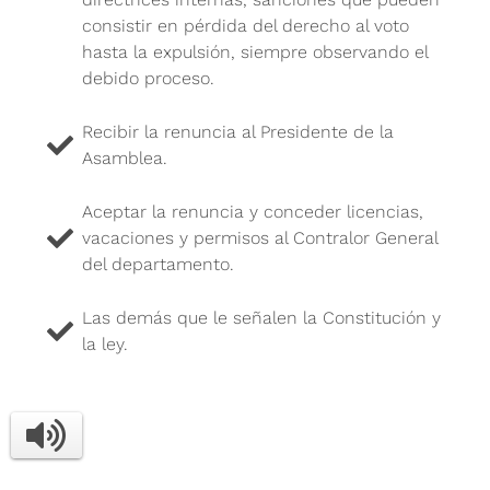
consistir en pérdida del derecho al voto
hasta la expulsión, siempre observando el
debido proceso.
Recibir la renuncia al Presidente de la
Asamblea.
Aceptar la renuncia y conceder licencias,
vacaciones y permisos al Contralor General
del departamento.
Las demás que le señalen la Constitución y
la ley.