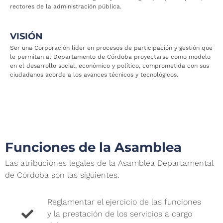
rectores de la administración pública.
VISIÓN
Ser una Corporación líder en procesos de participación y gestión que
le permitan al Departamento de Córdoba proyectarse como modelo
en el desarrollo social, económico y político, comprometida con sus
ciudadanos acorde a los avances técnicos y tecnológicos.
Funciones de la Asamblea
Las atribuciones legales de la Asamblea Departamental
de Córdoba son las siguientes:
Reglamentar el ejercicio de las funciones
y la prestación de los servicios a cargo