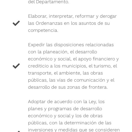
del Departamento.
Elaborar, interpretar, reformar y derogar
las Ordenanzas en los asuntos de su
competencia.
Expedir las disposiciones relacionadas
con la planeación, el desarrollo
económico y social, el apoyo financiero y
crediticio a los municipios, el turismo, el
transporte, el ambiente, las obras
públicas, las vías de comunicación y el
desarrollo de sus zonas de frontera.
Adoptar de acuerdo con la Ley, los
planes y programas de desarrollo
económico y social y los de obras
públicas, con la determinación de las
inversiones y medidas que se consideren